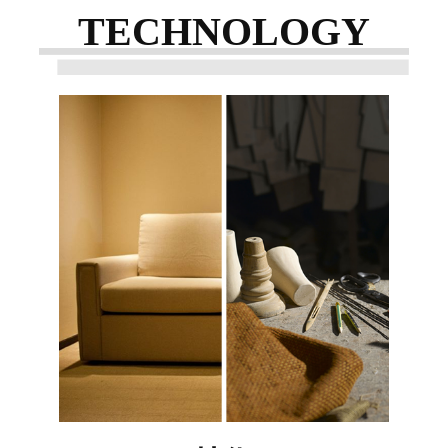
TECHNOLOGY