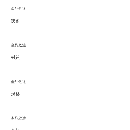
產品敘述
技術
產品敘述
材質
產品敘述
規格
產品敘述